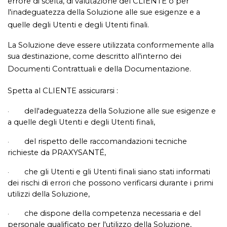
errore di scelta, di valutazione del CLIENTE o per
l'inadeguatezza della Soluzione alle sue esigenze e a
quelle degli Utenti e degli Utenti finali.
La Soluzione deve essere utilizzata conformemente alla
sua destinazione, come descritto all'interno dei
Documenti Contrattuali e della Documentazione.
Spetta al CLIENTE assicurarsi :
dell'adeguatezza della Soluzione alle sue esigenze e
·
a quelle degli Utenti e degli Utenti finali,
del rispetto delle raccomandazioni tecniche
·
richieste da PRAXYSANTÉ,
che gli Utenti e gli Utenti finali siano stati informati
·
dei rischi di errori che possono verificarsi durante i primi
utilizzi della Soluzione,
che dispone della competenza necessaria e del
·
personale qualificato per l'utilizzo della Soluzione,