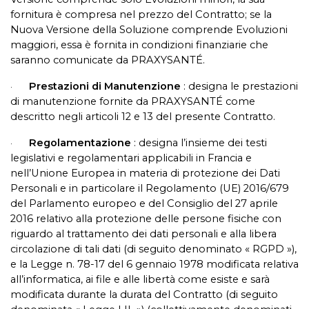
fornitura è compresa nel prezzo del Contratto; se la
Nuova Versione della Soluzione comprende Evoluzioni
maggiori, essa è fornita in condizioni finanziarie che
saranno comunicate da PRAXYSANTÉ.
Prestazioni di Manutenzione
: designa le prestazioni
·
di manutenzione fornite da PRAXYSANTÉ come
descritto negli articoli 12 e 13 del presente Contratto.
Regolamentazione
: designa l’insieme dei testi
·
legislativi e regolamentari applicabili in Francia e
nell’Unione Europea in materia di protezione dei Dati
Personali e in particolare il Regolamento (UE) 2016/679
del Parlamento europeo e del Consiglio del 27 aprile
2016 relativo alla protezione delle persone fisiche con
riguardo al trattamento dei dati personali e alla libera
circolazione di tali dati (di seguito denominato « RGPD »),
e la Legge n. 78-17 del 6 gennaio 1978 modificata relativa
all’informatica, ai file e alle libertà come esiste e sarà
modificata durante la durata del Contratto (di seguito