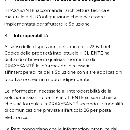
PRAXYSANTÉ raccomanda l'architettura tecnica e
materiale della Configurazione che deve essere
implementata per sfruttare la Soluzione.
8.
Interoperabilità
Ai sensi delle disposizioni dell'articolo L.122-6-1 del
Codice della proprietà intellettuale, il CLIENTE ha il
diritto di ottenere in qualsiasi momento da
PRAXYSANTÉ le informazioni necessarie
all'interoperabilità della Soluzione con altre applicazioni
o software creati in modo indipendente.
Le informazioni necessarie all'interoperabilità della
Soluzione saranno fornite al CLIENTE su sua richiesta,
che sarà formulata a PRAXYSANTÉ secondo le modalità
di comunicazione previste all'articolo 26 per posta
elettronica.
Le Parti concordano che le informazioni ottenute dal