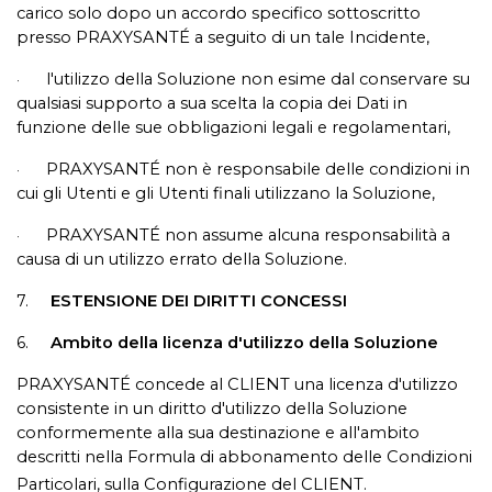
carico solo dopo un accordo specifico sottoscritto
presso PRAXYSANTÉ a seguito di un tale Incidente,
l'utilizzo della Soluzione non esime dal conservare su
·
qualsiasi supporto a sua scelta la copia dei Dati in
funzione delle sue obbligazioni legali e regolamentari,
PRAXYSANTÉ non è responsabile delle condizioni in
·
cui gli Utenti e gli Utenti finali utilizzano la Soluzione,
PRAXYSANTÉ
non assume alcuna responsabilità a
·
causa di un utilizzo errato della Soluzione.
7.
ESTENSIONE DEI DIRITTI CONCESSI
6.
Ambito della licenza d'utilizzo della Soluzione
PRAXYSANTÉ concede al CLIENT una licenza d'utilizzo
consistente in un diritto d'utilizzo della Soluzione
conformemente alla sua destinazione e all'ambito
descritti nella Formula di abbonamento delle Condizioni
Particolari, sulla Configurazione del CLIENT.