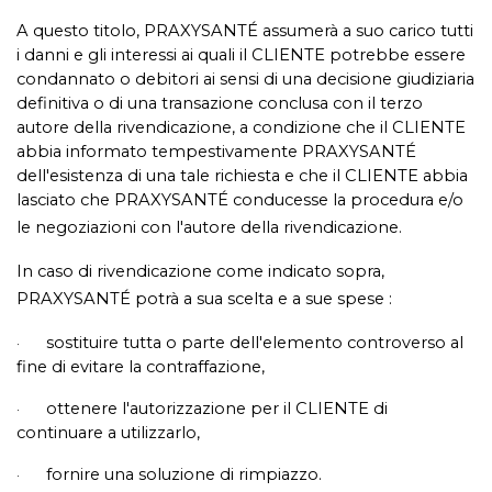
A questo titolo, PRAXYSANTÉ assumerà a suo carico tutti
i danni e gli interessi ai quali il CLIENTE potrebbe essere
condannato o debitori ai sensi di una decisione giudiziaria
definitiva o di una transazione conclusa con il terzo
autore della rivendicazione, a condizione che il CLIENTE
abbia informato tempestivamente PRAXYSANTÉ
dell'esistenza di una tale richiesta e che il CLIENTE abbia
lasciato che PRAXYSANTÉ conducesse la procedura e/o
le negoziazioni con l'autore della rivendicazione.
In caso di rivendicazione come indicato sopra,
PRAXYSANTÉ potrà a sua scelta e a sue spese :
sostituire tutta o parte dell'elemento controverso al
·
fine di evitare la contraffazione,
ottenere l'autorizzazione per il CLIENTE di
·
continuare a utilizzarlo,
fornire una soluzione di rimpiazzo.
·