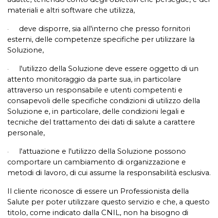
materiali e altri software che utilizza,
deve disporre, sia all'interno che presso fornitori
·
esterni, delle competenze specifiche per utilizzare la
Soluzione,
l'utilizzo della Soluzione deve essere oggetto di un
·
attento monitoraggio da parte sua, in particolare
attraverso un responsabile e utenti competenti e
consapevoli delle specifiche condizioni di utilizzo della
Soluzione e, in particolare, delle condizioni legali e
tecniche del trattamento dei dati di salute a carattere
personale,
l'attuazione e l'utilizzo della Soluzione possono
·
comportare un cambiamento di organizzazione e
metodi di lavoro, di cui assume la responsabilità esclusiva.
Il cliente riconosce di essere un Professionista della
Salute per poter utilizzare questo servizio e che, a questo
titolo, come indicato dalla CNIL, non ha bisogno di