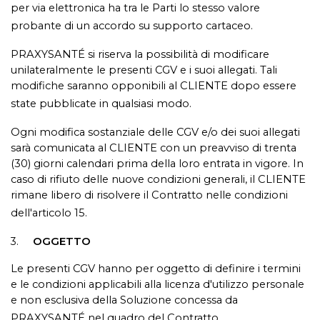
per via elettronica ha tra le Parti lo stesso valore
probante di un accordo su supporto cartaceo.
PRAXYSANTÉ si riserva la possibilità di modificare
unilateralmente le presenti CGV e i suoi allegati. Tali
modifiche saranno opponibili al CLIENTE dopo essere
state pubblicate in qualsiasi modo.
Ogni modifica sostanziale delle CGV e/o dei suoi allegati
sarà comunicata al CLIENTE con un preavviso di trenta
(30) giorni calendari prima della loro entrata in vigore. In
caso di rifiuto delle nuove condizioni generali, il CLIENTE
rimane libero di risolvere il Contratto nelle condizioni
dell'articolo 15.
3.
OGGETTO
Le presenti CGV hanno per oggetto di definire i termini
e le condizioni applicabili alla licenza d'utilizzo personale
e non esclusiva della Soluzione concessa da
PRAXYSANTÉ nel quadro del Contratto.