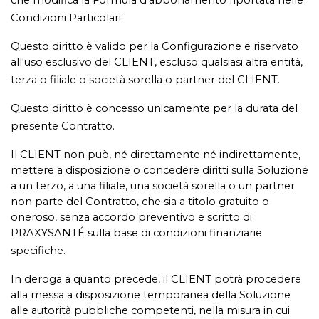
che modifica la Formula d'abbonamento riportata nelle
Condizioni Particolari.
Questo diritto è valido per la Configurazione e riservato
all'uso esclusivo del CLIENT, escluso qualsiasi altra entità,
terza o filiale o società sorella o partner del CLIENT.
Questo diritto è concesso unicamente per la durata del
presente Contratto.
Il CLIENT non può, né direttamente né indirettamente,
mettere a disposizione o concedere diritti sulla Soluzione
a un terzo, a una filiale, una società sorella o un partner
non parte del Contratto, che sia a titolo gratuito o
oneroso, senza accordo preventivo e scritto di
PRAXYSANTÉ sulla base di condizioni finanziarie
specifiche.
In deroga a quanto precede, il CLIENT potrà procedere
alla messa a disposizione temporanea della Soluzione
alle autorità pubbliche competenti, nella misura in cui