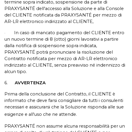
termine sopra indicato, sospensione da parte di
PRAXYSANTÉ dell'accesso alla Soluzione e alla Console
del CLIENTE notificata da PRAXYSANTÉ per mezzo di
AR-LR elettronico indirizzato al CLIENTE,
In caso di mancato pagamento del CLIENTE entro
·
un nuovo termine di 8 (otto) giorni lavorativi a partire
dalla notifica di sospensione sopra indicata,
PRAXYSANTÉ potrà pronunciare la risoluzione del
Contratto notificata per mezzo di AR-LR elettronico
indirizzato al CLIENTE, senza preavviso né indennizzo di
alcun tipo.
6.
AVVERTENZA
Prima della conclusione del Contratto, il CLIENTE è
informato che deve farsi consigliare da tutti i consulenti
necessari e assicurarsi che la Soluzione risponda alle sue
esigenze e all'uso che ne attende.
PRAXYSANTÉ non assume alcuna responsabilità per un