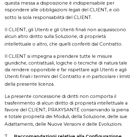
questa messa a disposizione è indispensabile per
rispondere alle obbligazioni legali del CLIENT, e ciò
sotto la sola responsabilità del CLIENT.
Il CLIENT, gli Utenti e gli Utenti finali non acquisiscono
alcun altro diritto sulla Soluzione, di proprietà
intellettuale o altro, che quelli conferiti dal Contratto.
Il CLIENT si impegna a prendere tutte le misure
giuridiche, contrattuali, logiche o tecniche di natura tale
da rendere opponibile e far rispettare agli Utenti e agli
Utenti finali i termini del Contratto e in particolare i limiti
della presente licenza.
La presente concessione di diritti non comporta il
trasferimento di alcun diritto di proprietà intellettuale a
favore del CLIENT, PRAXYSANTÉ conservando la piena
e totale proprietà dei Moduli, della Soluzione, delle sue
Adattamenti, delle Nuove Versioni e delle Evoluzioni.
7.
Raccomandazioni relative alla Configurazione