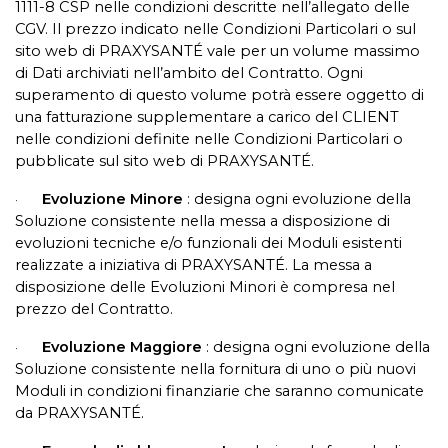
1111-8 CSP nelle condizioni descritte nell’allegato delle
CGV. Il prezzo indicato nelle Condizioni Particolari o sul
sito web di PRAXYSANTÉ vale per un volume massimo
di Dati archiviati nell’ambito del Contratto. Ogni
superamento di questo volume potrà essere oggetto di
una fatturazione supplementare a carico del CLIENT
nelle condizioni definite nelle Condizioni Particolari o
pubblicate sul sito web di PRAXYSANTÉ.
Evoluzione Minore
: designa ogni evoluzione della
·
Soluzione consistente nella messa a disposizione di
evoluzioni tecniche e/o funzionali dei Moduli esistenti
realizzate a iniziativa di PRAXYSANTÉ. La messa a
disposizione delle Evoluzioni Minori è compresa nel
prezzo del Contratto.
Evoluzione Maggiore
: designa ogni evoluzione della
·
Soluzione consistente nella fornitura di uno o più nuovi
Moduli in condizioni finanziarie che saranno comunicate
da PRAXYSANTÉ.