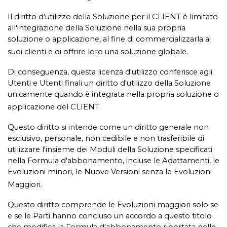
Il diritto d'utilizzo della Soluzione per il CLIENT è limitato
all'integrazione della Soluzione nella sua propria
soluzione o applicazione, al fine di commercializzarla ai
suoi clienti e di offrire loro una soluzione globale.
Di conseguenza, questa licenza d'utilizzo conferisce agli
Utenti e Utenti finali un diritto d'utilizzo della Soluzione
unicamente quando è integrata nella propria soluzione o
applicazione del CLIENT.
Questo diritto si intende come un diritto generale non
esclusivo, personale, non cedibile e non trasferibile di
utilizzare l'insieme dei Moduli della Soluzione specificati
nella Formula d'abbonamento, incluse le Adattamenti, le
Evoluzioni minori, le Nuove Versioni senza le Evoluzioni
Maggiori.
Questo diritto comprende le Evoluzioni maggiori solo se
e se le Parti hanno concluso un accordo a questo titolo