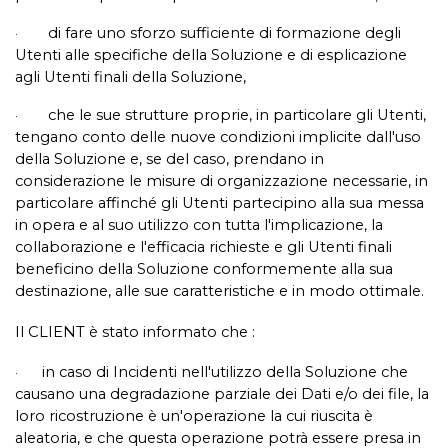
di fare uno sforzo sufficiente di formazione degli
·
Utenti alle specifiche della Soluzione e di esplicazione
agli Utenti finali della Soluzione,
che le sue strutture proprie, in particolare gli Utenti,
·
tengano conto delle nuove condizioni implicite dall'uso
della Soluzione e, se del caso, prendano in
considerazione le misure di organizzazione necessarie, in
particolare affinché gli Utenti partecipino alla sua messa
in opera e al suo utilizzo con tutta l'implicazione, la
collaborazione e l'efficacia richieste e gli Utenti finali
beneficino della Soluzione conformemente alla sua
destinazione, alle sue caratteristiche e in modo ottimale.
Il CLIENT è stato informato che :
in caso di Incidenti nell'utilizzo della Soluzione che
·
causano una degradazione parziale dei Dati e/o dei file, la
loro ricostruzione è un'operazione la cui riuscita è
aleatoria, e che questa operazione potrà essere presa in