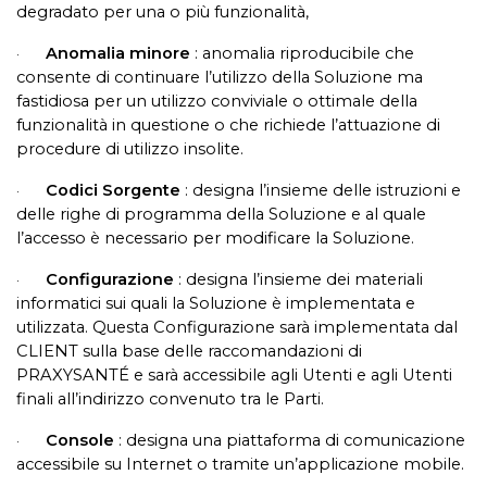
degradato per una o più funzionalità,
Anomalia minore
: anomalia riproducibile che
·
consente di continuare l’utilizzo della Soluzione ma
fastidiosa per un utilizzo conviviale o ottimale della
funzionalità in questione o che richiede l’attuazione di
procedure di utilizzo insolite.
Codici Sorgente
:
designa l’insieme delle istruzioni e
·
delle righe di programma della Soluzione e al quale
l’accesso è necessario per modificare la Soluzione.
Configurazione
:
designa l’insieme dei materiali
·
informatici sui quali la Soluzione è implementata e
utilizzata. Questa Configurazione sarà implementata dal
CLIENT sulla base delle raccomandazioni di
PRAXYSANTÉ e sarà accessibile agli Utenti e agli Utenti
finali all’indirizzo convenuto tra le Parti.
Console
: designa una piattaforma di comunicazione
·
accessibile su Internet o tramite un’applicazione mobile.