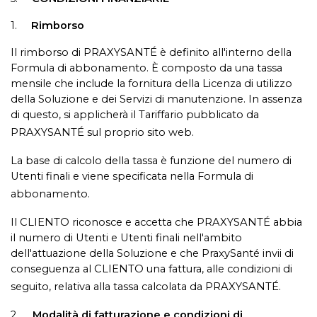
1.
Rimborso
Il rimborso di PRAXYSANTÉ è definito all'interno della
Formula di abbonamento. È composto da una tassa
mensile che include la fornitura della Licenza di utilizzo
della Soluzione e dei Servizi di manutenzione. In assenza
di questo, si applicherà il Tariffario pubblicato da
PRAXYSANTÉ sul proprio sito web.
La base di calcolo della tassa è funzione del numero di
Utenti finali e viene specificata nella Formula di
abbonamento.
Il CLIENTO riconosce e accetta che PRAXYSANTÉ abbia
il numero di Utenti e Utenti finali nell'ambito
dell'attuazione della Soluzione e che PraxySanté invii di
conseguenza al CLIENTO una fattura, alle condizioni di
seguito, relativa alla tassa calcolata da PRAXYSANTÉ.
2.
Modalità di fatturazione e condizioni di