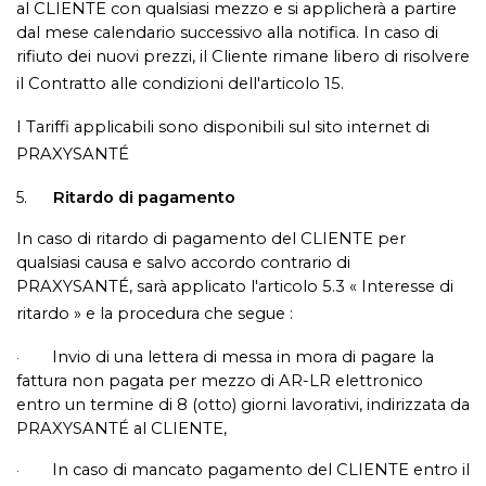
al CLIENTE con qualsiasi mezzo e si applicherà a partire
dal mese calendario successivo alla notifica. In caso di
rifiuto dei nuovi prezzi, il Cliente rimane libero di risolvere
il Contratto alle condizioni dell'articolo 15.
I Tariffi applicabili sono disponibili sul sito internet di
PRAXYSANTÉ
5.
Ritardo di pagamento
In caso di ritardo di pagamento del CLIENTE per
qualsiasi causa e salvo accordo contrario di
PRAXYSANTÉ, sarà applicato l'articolo 5.3 « Interesse di
ritardo » e la procedura che segue :
Invio di una lettera di messa in mora di pagare la
·
fattura non pagata per mezzo di AR-LR elettronico
entro un termine di 8 (otto) giorni lavorativi, indirizzata da
PRAXYSANTÉ al CLIENTE,
In caso di mancato pagamento del CLIENTE entro il
·