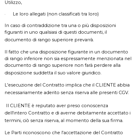
Utilizzo,
Le loro allegati (non classificati tra loro)
·
In caso di contraddizione tra una o più disposizioni
figuranti in uno qualsiasi di questi documenti, il
documento di rango superiore prevarrà.
Il fatto che una disposizione figurante in un documento
di rango inferiore non sia espressamente menzionata nel
documento di rango superiore non farà perdere alla
disposizione suddetta il suo valore giuridico.
L'esecuzione del Contratto implica che il CLIENTE abbia
necessariamente aderito senza riserva alle presenti CGV.
Il CLIENTE è reputato aver preso conoscenza
dell'intero Contratto e di averne debitamente accettato i
termini, ciò senza riserva, al momento della sua firma.
Le Parti riconoscono che l'accettazione del Contratto