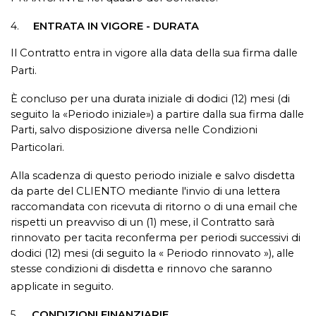
4.
ENTRATA IN VIGORE - DURATA
Il Contratto entra in vigore alla data della sua firma dalle
Parti.
È concluso per una durata iniziale di dodici (12) mesi (di
seguito la «Periodo iniziale») a partire dalla sua firma dalle
Parti, salvo disposizione diversa nelle Condizioni
Particolari.
Alla scadenza di questo periodo iniziale e salvo disdetta
da parte del CLIENTO mediante l'invio di una lettera
raccomandata con ricevuta di ritorno o di una email che
rispetti un preavviso di un (1) mese, il Contratto sarà
rinnovato per tacita reconferma per periodi successivi di
dodici (12) mesi (di seguito la « Periodo rinnovato »), alle
stesse condizioni di disdetta e rinnovo che saranno
applicate in seguito.
5.
CONDIZIONI FINANZIARIE