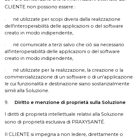
CLIENTE non possono essere :
né utilizzate per scopi diversi dalla realizzazione
·
dell'interoperabilità delle applicazioni o del software
creato in modo indipendente,
né comunicate a terzi salvo che ciò sia necessario
·
all'interoperabilità delle applicazioni o del software
creato in modo indipendente,
né utilizzate per la realizzazione, la creazione o la
·
commercializzazione di un software o di un'applicazione
le cui funzionalità e destinazione siano sostanzialmente
simili alla Soluzione.
9.
Diritto e menzione di proprietà sulla Soluzione
I diritti di proprietà intellettuale relativi alla Soluzione
sono di proprietà esclusiva di PRAXYSANTÉ.
Il CLIENTE si impegna a non ledere, direttamente o