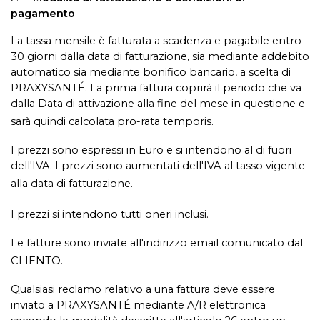
pagamento
La tassa mensile è fatturata a scadenza e pagabile entro
30 giorni dalla data di fatturazione, sia mediante addebito
automatico sia mediante bonifico bancario, a scelta di
PRAXYSANTÉ. La prima fattura coprirà il periodo che va
dalla Data di attivazione alla fine del mese in questione e
sarà quindi calcolata pro-rata temporis.
I prezzi sono espressi in Euro e si intendono al di fuori
dell'IVA. I prezzi sono aumentati dell'IVA al tasso vigente
alla data di fatturazione.
I prezzi si intendono tutti oneri inclusi.
Le fatture sono inviate all'indirizzo email comunicato dal
CLIENTO.
Qualsiasi reclamo relativo a una fattura deve essere
inviato a PRAXYSANTÉ mediante A/R elettronica