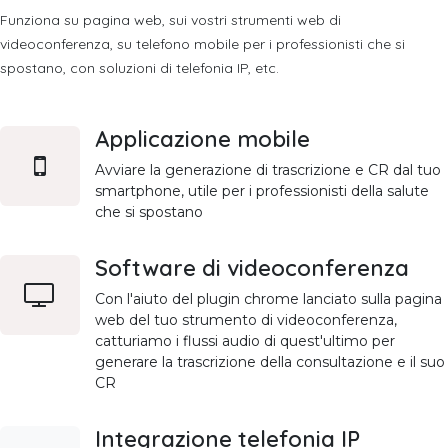
Funziona su pagina web, sui vostri strumenti web di
videoconferenza, su telefono mobile per i professionisti che si
spostano, con soluzioni di telefonia IP, etc.
Applicazione mobile
Avviare la generazione di trascrizione e CR dal tuo
smartphone, utile per i professionisti della salute
che si spostano
Software di videoconferenza
Con l'aiuto del plugin chrome lanciato sulla pagina
web del tuo strumento di videoconferenza,
catturiamo i flussi audio di quest'ultimo per
generare la trascrizione della consultazione e il suo
CR
Integrazione telefonia IP