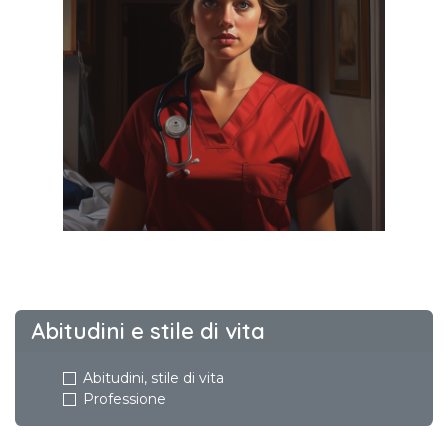
Abitudini e stile di vita
Abitudini, stile di vita
Professione