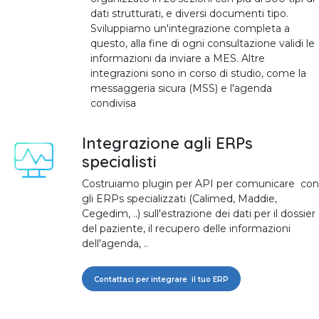
dati strutturati, e diversi documenti tipo.
Sviluppiamo un'integrazione completa a
questo, alla fine di ogni consultazione validi le
informazioni da inviare a MES. Altre
integrazioni sono in corso di studio, come la
messaggeria sicura (MSS) e l'agenda
condivisa
Integrazione agli ERPs
specialisti
Costruiamo plugin per API per comunicare con
gli ERPs specializzati (Calimed, Maddie,
Cegedim, ..) sull'estrazione dei dati per il dossier
del paziente, il recupero delle informazioni
dell'agenda, ..
Contattaci per integrare il tuo ERP