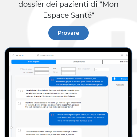
dossier dei pazienti di "Mon
Espace Santé"
Provare