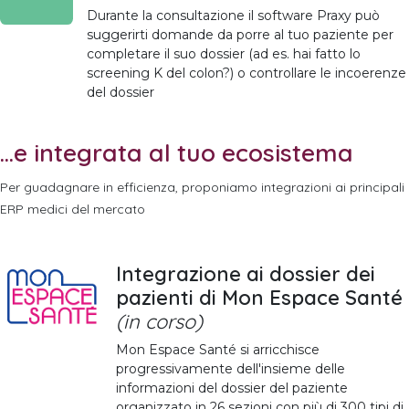
Durante la consultazione il software Praxy può
suggerirti domande da porre al tuo paziente per
completare il suo dossier (ad es. hai fatto lo
screening K del colon?) o controllare le incoerenze
del dossier
...e integrata al tuo ecosistema
Per guadagnare in efficienza, proponiamo integrazioni ai principali
ERP medici del mercato
Integrazione ai dossier dei
pazienti di Mon Espace Santé
(in corso)
Mon Espace Santé si arricchisce
progressivamente dell'insieme delle
informazioni del dossier del paziente
organizzato in 26 sezioni con più di 300 tipi di