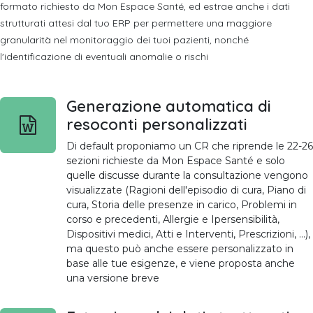
formato richiesto da Mon Espace Santé, ed estrae anche i dati
strutturati attesi dal tuo ERP per permettere una maggiore
granularità nel monitoraggio dei tuoi pazienti, nonché
l'identificazione di eventuali anomalie o rischi
Generazione automatica di
resoconti personalizzati
Di default proponiamo un CR che riprende le 22-26
sezioni richieste da Mon Espace Santé e solo
quelle discusse durante la consultazione vengono
visualizzate (Ragioni dell'episodio di cura, Piano di
cura, Storia delle presenze in carico, Problemi in
corso e precedenti, Allergie e Ipersensibilità,
Dispositivi medici, Atti e Interventi, Prescrizioni, ...),
ma questo può anche essere personalizzato in
base alle tue esigenze, e viene proposta anche
una versione breve