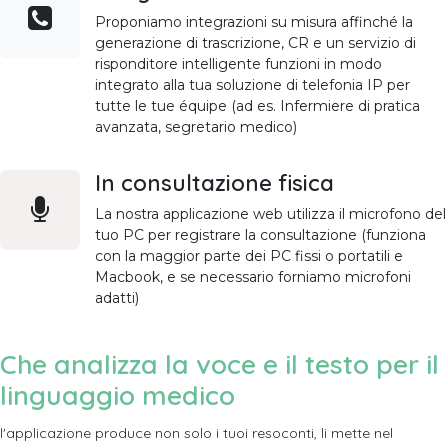
Proponiamo integrazioni su misura affinché la
generazione di trascrizione, CR e un servizio di
risponditore intelligente funzioni in modo
integrato alla tua soluzione di telefonia IP per
tutte le tue équipe (ad es. Infermiere di pratica
avanzata, segretario medico)
In consultazione fisica
La nostra applicazione web utilizza il microfono del
tuo PC per registrare la consultazione (funziona
con la maggior parte dei PC fissi o portatili e
Macbook, e se necessario forniamo microfoni
adatti)
Che analizza la voce e il testo per il
linguaggio medico
l'applicazione produce non solo i tuoi resoconti, li mette nel