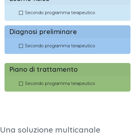
Secondo programma terapeutico
Diagnosi preliminare
Secondo programma terapeutico
Piano di trattamento
Secondo programma terapeutico
Una soluzione multicanale