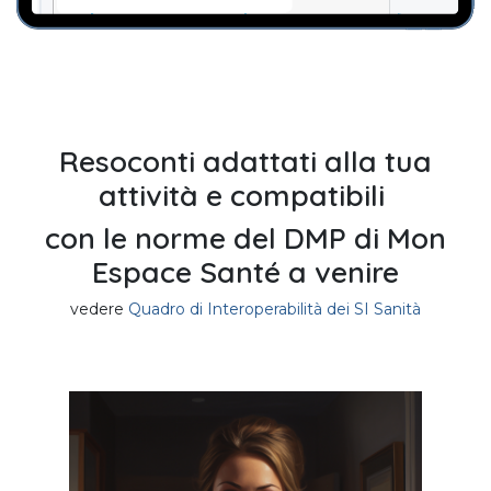
Resoconti adattati alla tua
attività e compatibili
con le norme del DMP di Mon
Espace Santé a venire
vedere
Quadro di Interoperabilità dei SI Sanità