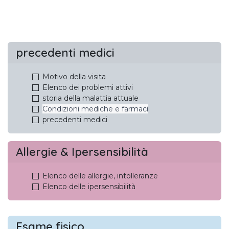
precedenti medici
Motivo della visita
Elenco dei problemi attivi
storia della malattia attuale
Condizioni mediche e farmaci
precedenti medici
Allergie & Ipersensibilità
Elenco delle allergie, intolleranze
Elenco delle ipersensibilità
Esame fisico