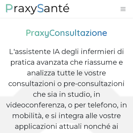
Passa al contenuto
PraxyConsultazione
L'assistente IA degli infermieri di
pratica avanzata che riassume e
analizza tutte le vostre
consultazioni o pre-consultazioni
che sia in studio, in
videoconferenza, o per telefono, in
mobilità, e si integra alle vostre
applicazioni attuali nonché ai