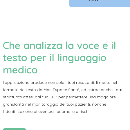
Che analizza la voce e il
testo per il linguaggio
medico
l'applicazione produce non solo i tuoi resoconti, li mette nel
formato richiesto da Mon Espace Santé, ed estrae anche i dati
strutturati attesi dal tuo ERP per permettere una maggiore
granularità nel monitoraggio dei tuoi pazienti, nonché
l'identificazione di eventuali anomalie o rischi