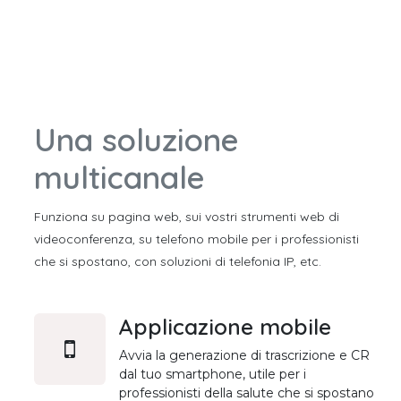
Una soluzione
multicanale
Funziona su pagina web, sui vostri strumenti web di
videoconferenza, su telefono mobile per i professionisti
che si spostano, con soluzioni di telefonia IP, etc.
Applicazione mobile
Avvia la generazione di trascrizione e CR
dal tuo smartphone, utile per i
professionisti della salute che si spostano