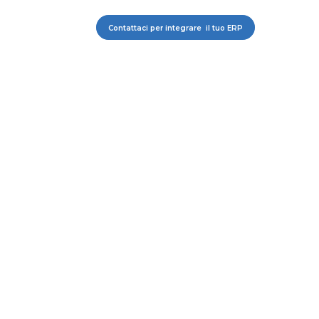
Contattaci per integrare il tuo ERP