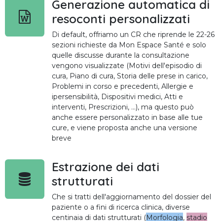
Generazione automatica di
resoconti personalizzati
Di default, offriamo un CR che riprende le 22-26
sezioni richieste da Mon Espace Santé e solo
quelle discusse durante la consultazione
vengono visualizzate (Motivi dell'episodio di
cura, Piano di cura, Storia delle prese in carico,
Problemi in corso e precedenti, Allergie e
ipersensibilità, Dispositivi medici, Atti e
interventi, Prescrizioni, ...), ma questo può
anche essere personalizzato in base alle tue
cure, e viene proposta anche una versione
breve
Estrazione dei dati
strutturati
Che si tratti dell'aggiornamento del dossier del
paziente o a fini di ricerca clinica, diverse
centinaia di dati strutturati (
Morfologia
,
stadio