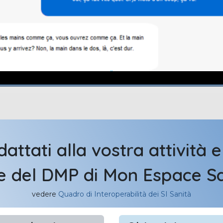
attati alla vostra attività 
e del DMP di Mon Espace Sa
vedere
Quadro di Interoperabilità dei SI Sanità