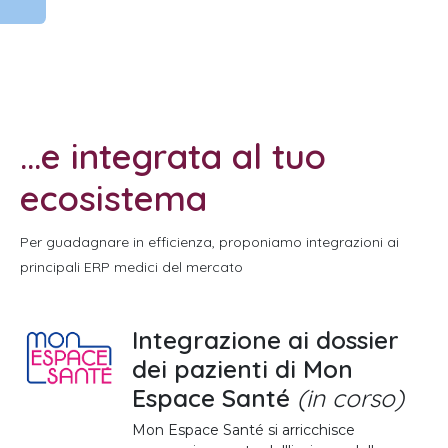
...e integrata al tuo
ecosistema
Per guadagnare in efficienza, proponiamo integrazioni ai
principali ERP medici del mercato
Integrazione ai dossier
dei pazienti di Mon
Espace Santé
(in corso)
Mon Espace Santé si arricchisce