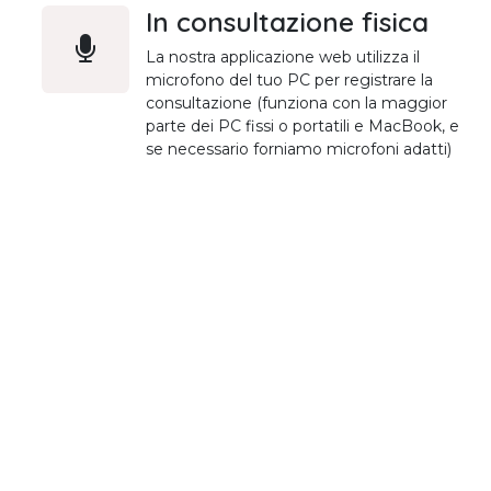
In consultazione fisica
La nostra applicazione web utilizza il
microfono del tuo PC per registrare la
consultazione (funziona con la maggior
parte dei PC fissi o portatili e MacBook, e
se necessario forniamo microfoni adatti)