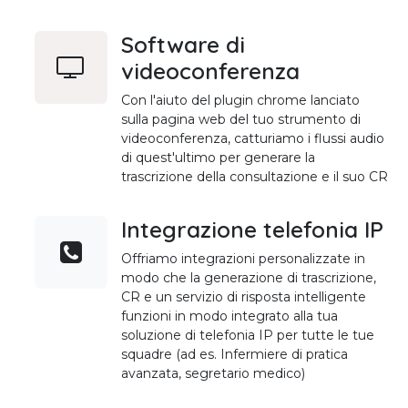
Software di
videoconferenza
Con l'aiuto del plugin chrome lanciato
sulla pagina web del tuo strumento di
videoconferenza, catturiamo i flussi audio
di quest'ultimo per generare la
trascrizione della consultazione e il suo CR
Integrazione telefonia IP
Offriamo integrazioni personalizzate in
modo che la generazione di trascrizione,
CR e un servizio di risposta intelligente
funzioni in modo integrato alla tua
soluzione di telefonia IP per tutte le tue
squadre (ad es. Infermiere di pratica
avanzata, segretario medico)