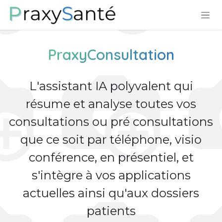
Se rendre au contenu
PraxyConsultation
L'assistant IA polyvalent qui
résume et analyse toutes vos
consultations ou pré consultations
que ce soit par téléphone, visio
conférence, en présentiel, et
s'intègre à vos applications
actuelles ainsi qu'aux dossiers
patients