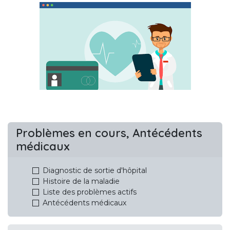
Problèmes en cours, Antécédents
médicaux
Diagnostic de sortie d'hôpital
Histoire de la maladie
Liste des problèmes actifs
Antécédents médicaux