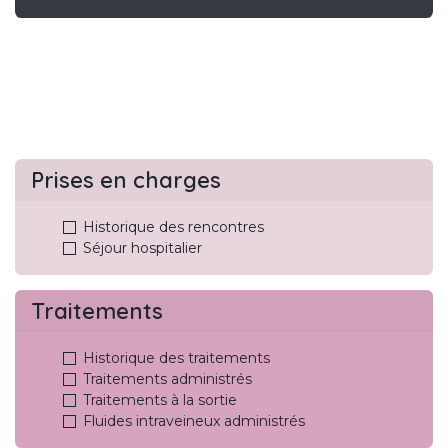
Prises en charges
Historique des rencontres
Séjour hospitalier
Traitements
Historique des traitements
Traitements administrés
Traitements à la sortie
Fluides intraveineux administrés