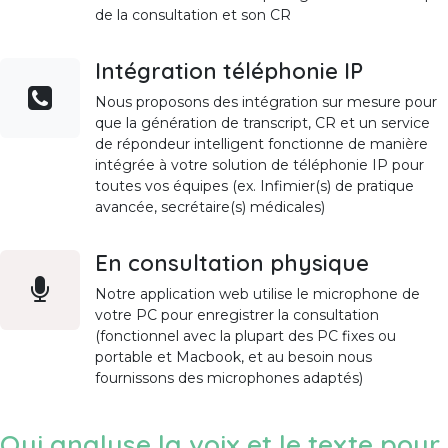
de la consultation et son CR
Intégration téléphonie IP
Nous proposons des intégration sur mesure pour
que la génération de transcript, CR et un service
de répondeur intelligent fonctionne de manière
intégrée à votre solution de téléphonie IP pour
toutes vos équipes (ex. Infimier(s) de pratique
avancée, secrétaire(s) médicales)
En consultation physique
Notre application web utilise le microphone de
votre PC pour enregistrer la consultation
(fonctionnel avec la plupart des PC fixes ou
portable et Macbook, et au besoin nous
fournissons des microphones adaptés)
Qui analyse la voix et le texte pour