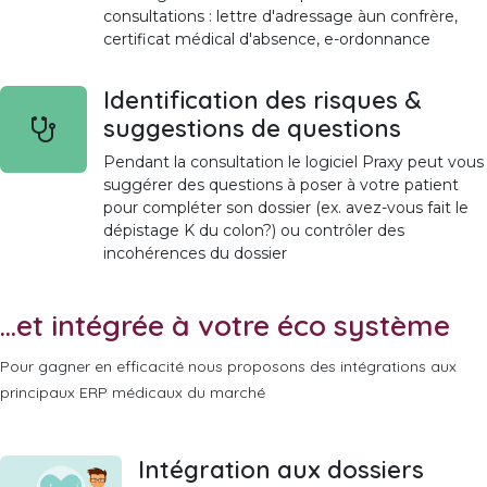
consultations : lettre d'adressage àun confrère,
certificat médical d'absence, e-ordonnance
Identification des risques &
suggestions de questions
Pendant la consultation le logiciel Praxy peut vous
suggérer des questions à poser à votre patient
pour compléter son dossier (ex. avez-vous fait le
dépistage K du colon?) ou contrôler des
incohérences du dossier
...et intégrée à votre éco système
Pour gagner en efficacité nous proposons des intégrations aux
principaux ERP médicaux du marché
Intégration aux dossiers