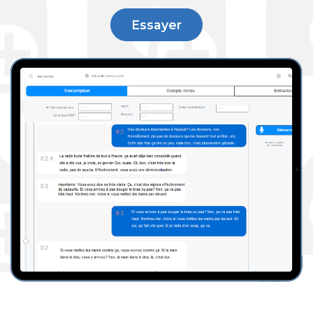
Essayer