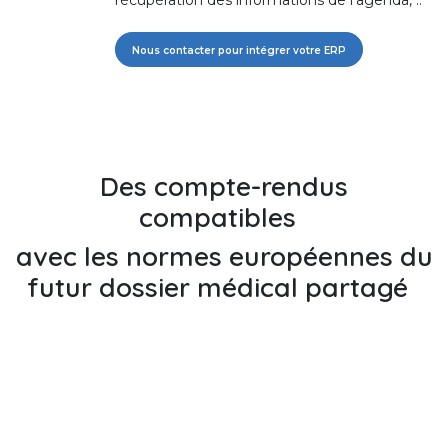
Nous contacter pour intégrer votre ERP
Des compte-rendus
compatibles
avec les normes européennes du
futur dossier médical partagé