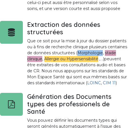
celui-ci peut aussi être personnalisé selon vos
soins, et une version courte est aussi proposée
Extraction des données
structurées
Que ce soit pour la mise à jour du dossier patients
ou à fins de recherche clinique plusieurs centaines
de données structurées (
Morphologie
,
stade
clinique
,
Allergie ou Hypersensibilité
, ..)peuvent
être extraites de vos consultations audio et bases
de CR. Nous nous appuyons sur les standards de
Mon Espace Santé qui sont eux mêmes basés sur
des standards internationaux (
LOINC
,
CIM 11
)
Génération des Documents
types des professionels de
Santé
Vous pouvez définir les documents types qui
seront générés automatiquement à l'issue des