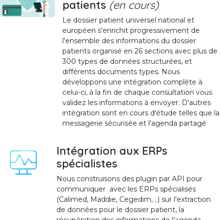
patients
(en cours)
Le dossier patient universel national et
européen s'enrichit progressivement de
l'ensemble des informations du dossier
patients organisé en 26 sections avec plus de
300 types de données structurées, et
différents documents types. Nous
développons une intégration complète à
celui-ci, à la fin de chaque consultation vous
validez les informations à envoyer. D'autres
intégration sont en cours d'étude telles que la
messagerie sécurisée et l'agenda partagé
Intégration aux ERPs
spécialistes
Nous construisons des plugin par API pour
communiquer avec les ERPs spécialisés
(Calimed, Maddie, Cegedim, ..) sur l'extraction
de données pour le dossier patient, la
récupération des informations de l'agenda, ..