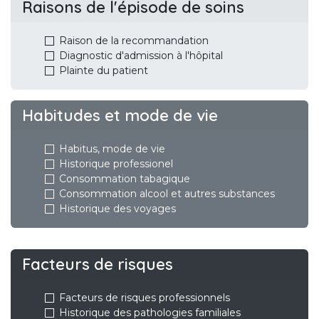
Raisons de l'épisode de soins
Raison de la recommandation
Diagnostic d'admission à l'hôpital
Plainte du patient
Habitudes et mode de vie
Habitus, mode de vie
Historique professionel
Consommation tabagique
Consommation alcool et autres substances
Historique des voyages
Facteurs de risques
Facteurs de risques professionnels
Historique des pathologies familiales