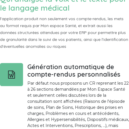
le langage médical
l'application produit non seulement vos compte-rendus, les mets
au format requis par Mon espace Santé, et extrait aussi les
données structurées attendues par votre ERP pour permettre plus
de granularité dans le suivi de vos patients, ainsi que l'identification
d'éventuelles anomalies ou risques
Génération automatique de
compte-rendus personnalisés
Par défaut nous proposons un CR reprenant les 22
à 26 sections demandées par Mon Espace Santé
et seulement celles discutées lors de la
consultation sont affichées (Raisons de l'épisode
de soins, Plan de Soins, Historique des prises en
charges, Problèmes en cours et antécédents,
Allergies et Hypersensibilités, Dispositifs médicaux,
Actes et Interventions, Prescriptions, ...), mais