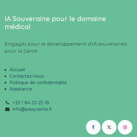
IA Souveraine pour le domaine
médical
Engagés pour le développement d'IA souveraines
pour la Santé
Accueil
Contactez-nous
Politique de confidentialité
Assistance
+33 1 84 20 23 18
info@praxysante.fr