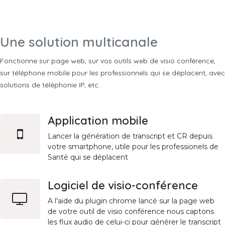
Une solution multicanale
Fonctionne sur page web, sur vos outils web de visio conférence,
sur téléphone mobile pour les professionnels qui se déplacent, avec
solutions de téléphonie IP, etc.
Application mobile
Lancer la génération de transcript et CR depuis
votre smartphone, utile pour les professionels de
Santé qui se déplacent
Logiciel de visio-conférence
A l'aide du plugin chrome lancé sur la page web
de votre outil de visio conférence nous captons
les flux audio de celui-ci pour générer le transcript