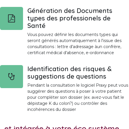
Génération des Documents
types des professionels de
Santé
Vous pouvez définir les documents types qui
seront générés automatiquement à l'issue des
consultations : lettre d'adressage àun confrère,
certificat médical d'absence, e-ordonnance
Identification des risques &
suggestions de questions
Pendant la consultation le logiciel Praxy peut vous
suggérer des questions à poser à votre patient
pour compléter son dossier (ex. avez-vous fait le
dépistage K du colon?) ou contrôler des
incohérences du dossier
...et intégrée à votre éco système