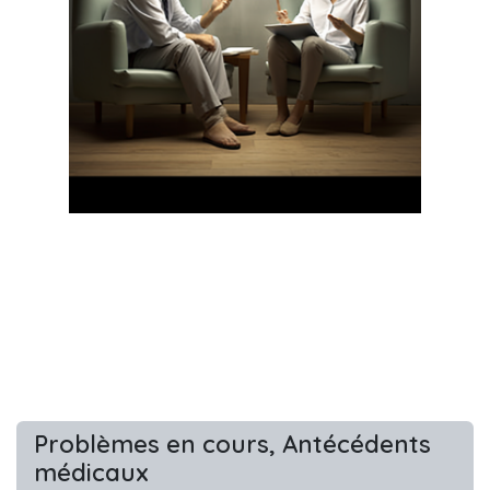
Problèmes en cours, Antécédents
médicaux