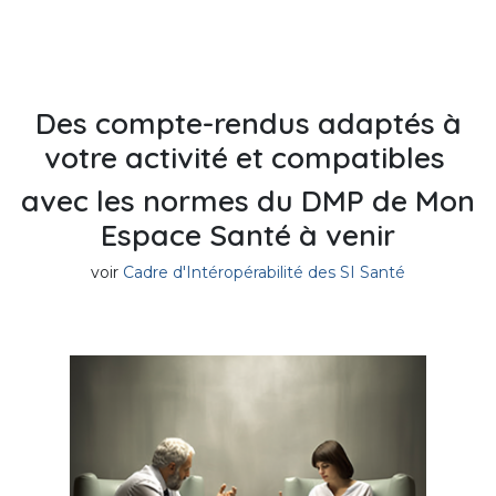
Des compte-rendus adaptés à
votre activité et compatibles
avec les normes du DMP de Mon
Espace Santé à venir
voir
Cadre d'Intéropérabilité des SI Santé