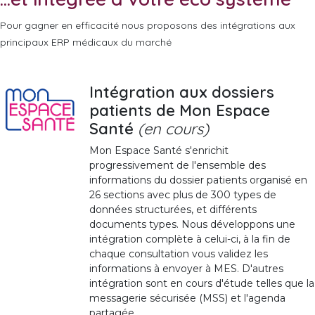
Pour gagner en efficacité nous proposons des intégrations aux
principaux ERP médicaux du marché
Intégration aux dossiers
patients de Mon Espace
Santé
(en cours)
Mon Espace Santé s'enrichit
progressivement de l'ensemble des
informations du dossier patients organisé en
26 sections avec plus de 300 types de
données structurées, et différents
documents types. Nous développons une
intégration complète à celui-ci, à la fin de
chaque consultation vous validez les
informations à envoyer à MES. D'autres
intégration sont en cours d'étude telles que la
messagerie sécurisée (MSS) et l'agenda
partagée