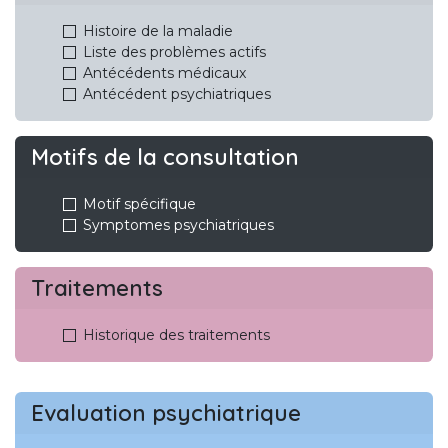
Histoire de la maladie
Liste des problèmes actifs
Antécédents médicaux
Antécédent psychiatriques
Motifs de la consultation
Motif spécifique
Symptomes psychiatriques
Traitements
Historique des traitements
Evaluation psychiatrique