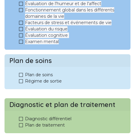
Évaluation de l'humeur et de l'affect
Fonctionnement global dans les différents
domaines de la vie
Facteurs de stress et événements de vie
Évaluation du risque
Évaluation cognitive
Examen mental
Plan de soins
Plan de soins
Régime de sortie
Diagnostic et plan de traitement
Diagnostic différentiel
Plan de traitement