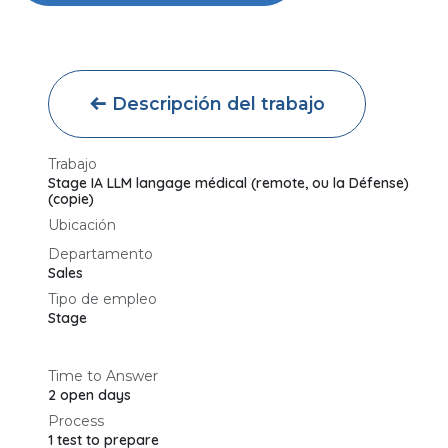
Descripción del trabajo
Trabajo
Stage IA LLM langage médical (remote, ou la Défense)
(copie)
Ubicación
Departamento
Sales
Tipo de empleo
Stage
Time to Answer
2 open days
Process
1 test to prepare