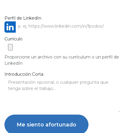
Perfil de LinkedIn
Currículo
Proporcione un archivo con su currículum o un perfil de
LinkedIn
Introducción Corta
Me siento afortunado