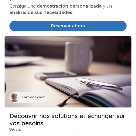
Consiga una
demostración personalizada
y un
análisis de sus necesidades
.
Reservar ahora
Damien Forest
Découvrir nos solutions et échanger sur
vos besoins
Visio