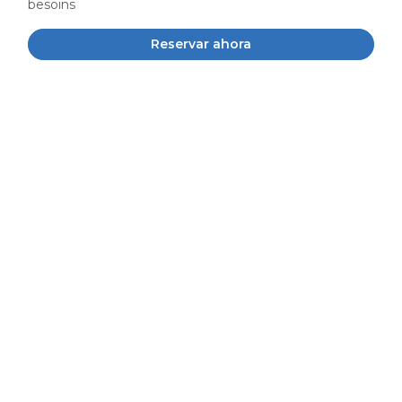
besoins
Reservar ahora