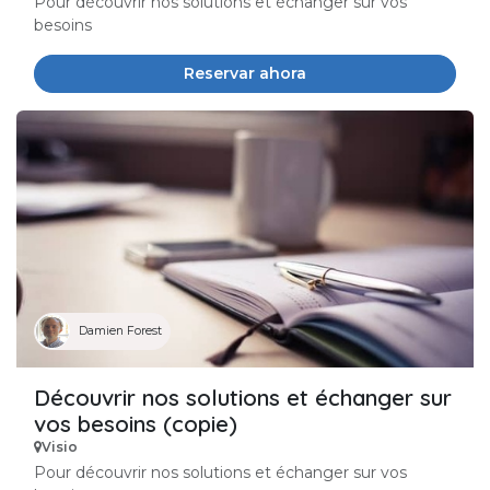
Pour découvrir nos solutions et échanger sur vos
besoins
Reservar ahora
Damien Forest
Découvrir nos solutions et échanger sur
vos besoins (copie)
Visio
Pour découvrir nos solutions et échanger sur vos