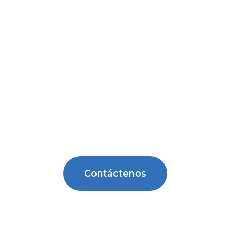
Contáctenos