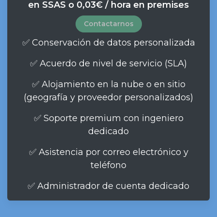
en SSAS o 0,03€ / hora en premises
Contactarnos
✅ Conservación de datos personalizada
✅ Acuerdo de nivel de servicio (SLA)
✅ Alojamiento en la nube o en sitio
(geografía y proveedor personalizados)
✅ Soporte premium con ingeniero
dedicado
✅ Asistencia por correo electrónico y
teléfono
✅ Administrador de cuenta dedicado