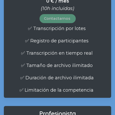
0 € / mes
(10h incluidas)
Contactarnos
✅ Transcripción por lotes
✅ Registro de participantes
✅ Transcripción en tiempo real
✅ Tamaño de archivo ilimitado
✅ Duración de archivo ilimitada
✅ Limitación de la competencia
Profesionista