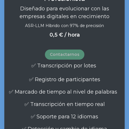
Diseñado para evolucionar con las
empresas digitales en crecimiento
ASR-LLM Híbrido con 97% de precisión
0,5 € / hora
Contactarnos
✅ Transcripción por lotes
✅ Registro de participantes
✅ Marcado de tiempo al nivel de palabras
✅ Transcripción en tiempo real
✅ Soporte para 12 idiomas