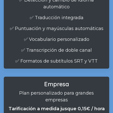
✅ Detección y cambio de idioma
automático
✅ Traducción integrada
✅ Puntuación y mayúsculas automáticas
✅ Vocabulario personalizado
✅ Transcripción de doble canal
✅ Formatos de subtítulos SRT y VTT
Empresa
Plan personalizado para grandes
empresas
Tarificación a medida jusque 0,15€ / hora