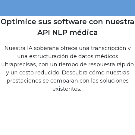
Optimice sus software con nuestra
API NLP médica
Nuestra IA soberana ofrece una transcripción y
una estructuración de datos médicos
ultraprecisas, con un tiempo de respuesta rápido
y un costo reducido. Descubra cómo nuestras
prestaciones se comparan con las soluciones
existentes.