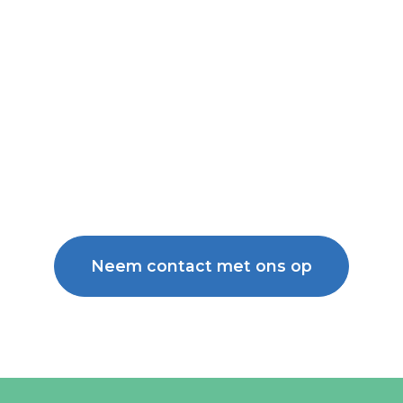
Neem contact met ons op