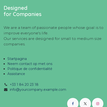
Designed
for Companies
We are a team of passionate people whose goal is to
improve everyone's life.
Our services are designed for small to medium size
companies.
Startpagina
Neem contact op met ons
Politique de confidentialité
Assistance
+33 1 84 20 23 18
info@yourcompany.example.com