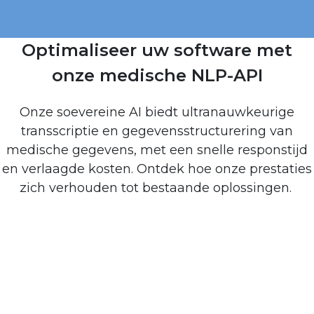
Optimaliseer uw software met
onze medische NLP-API
Onze soevereine AI biedt ultranauwkeurige
transscriptie en gegevensstructurering van
medische gegevens, met een snelle responstijd
en verlaagde kosten. Ontdek hoe onze prestaties
zich verhouden tot bestaande oplossingen.