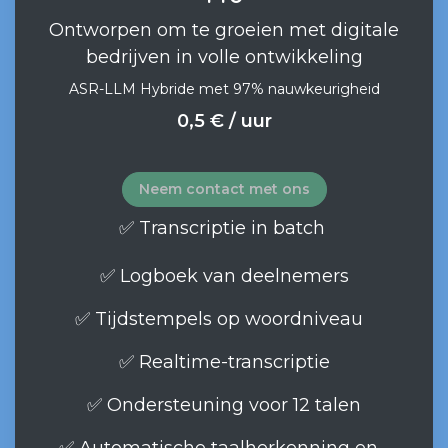
Ontworpen om te groeien met digitale
bedrijven in volle ontwikkeling
ASR-LLM Hybride met 97% nauwkeurigheid
0,5 € / uur
Neem contact met ons
✅ Transcriptie in batch
✅ Logboek van deelnemers
✅ Tijdstempels op woordniveau
✅ Realtime-transcriptie
✅ Ondersteuning voor 12 talen