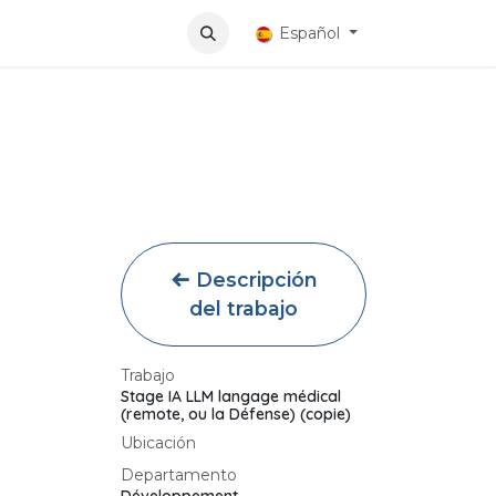
Aplicaciones
Español
Descripción
del trabajo
Trabajo
Stage IA LLM langage médical
(remote, ou la Défense) (copie)
Ubicación
Departamento