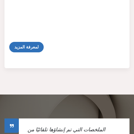
لمعرفة المزيد
الملخصات التي تم إنشاؤها تلقائيًا من