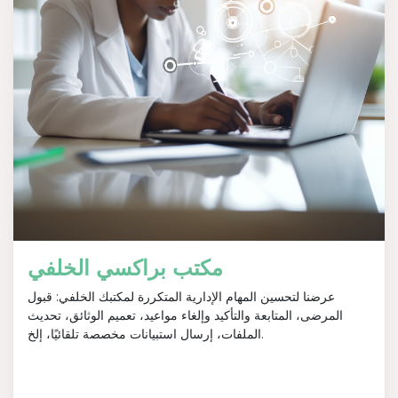
مكتب براكسي الخلفي
عرضنا لتحسين المهام الإدارية المتكررة لمكتبك الخلفي: قبول
المرضى، المتابعة والتأكيد وإلغاء مواعيد، تعميم الوثائق، تحديث
الملفات، إرسال استبيانات مخصصة تلقائيًا، إلخ.