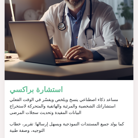
استشارة براكسي
مساعد ذكاء اصطناعي ينسخ ويلخص ويفسّر في الوقت الفعلي
استشاراتك الشخصية والمرئية والهاتفية والمتحركة لاستخراج
البيانات المفيدة وتحديث سجلات المرضى
كما يولد جميع المستندات النموذجية ويسهل إرسالها: تقرير، خطاب
التوجيه، وصفة طبية