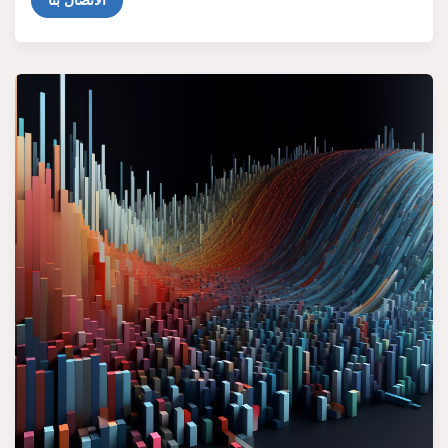
الاتصال بنا