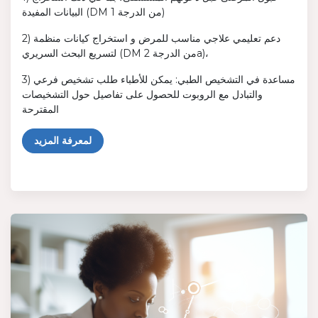
البيانات المفيدة (DM من الدرجة 1)
2) دعم تعليمي علاجي مناسب للمرض و استخراج كيانات منظمة
لتسريع البحث السريري (DM من الدرجة 2a)،
3) مساعدة في التشخيص الطبي: يمكن للأطباء طلب تشخيص فرعي
والتبادل مع الروبوت للحصول على تفاصيل حول التشخيصات
المقترحة
لمعرفة المزيد