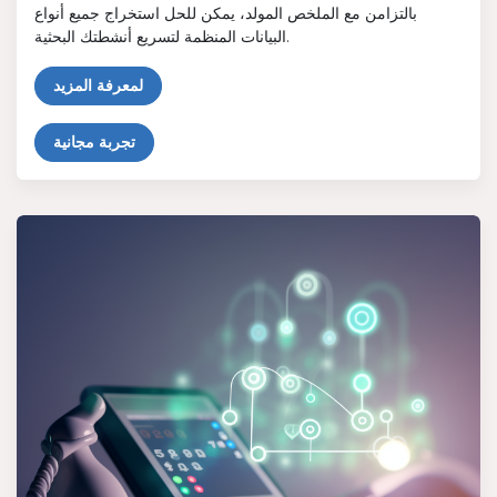
بالتزامن مع الملخص المولد، يمكن للحل استخراج جميع أنواع
البيانات المنظمة لتسريع أنشطتك البحثية.
لمعرفة المزيد
تجربة مجانية