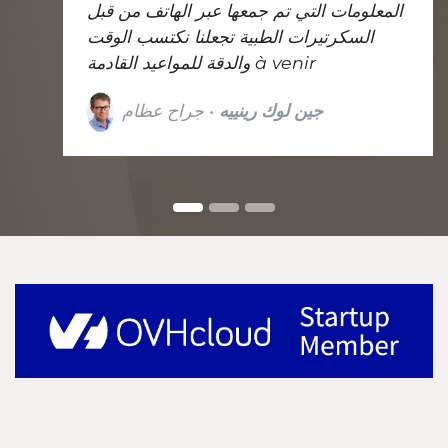
المعلومات التي تم جمعها عبر الهاتف من قبل
السكرتيرات الطبية تجعلنا نكتسب الوقت
والدقة للمواعيد القادمة à venir
جين لوك رينييه
• جراح عظام