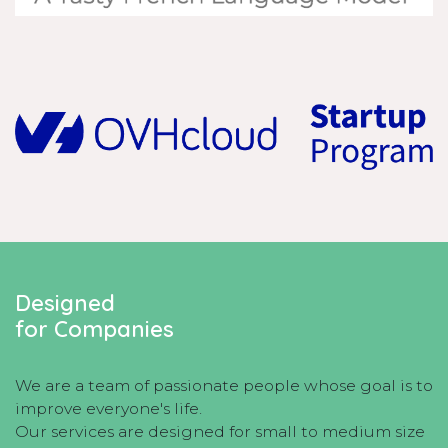
Designed
for Companies
We are a team of passionate people whose goal is to
improve everyone's life.
Our services are designed for small to medium size