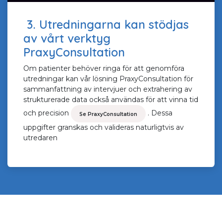
3. Utredningarna kan stödjas
av vårt verktyg
PraxyConsultation
Om patienter behöver ringa för att genomföra
utredningar kan vår lösning PraxyConsultation för
sammanfattning av intervjuer och extrahering av
strukturerade data också användas för att vinna tid
och precision
. Dessa
Se PraxyConsultation
uppgifter granskas och valideras naturligtvis av
utredaren