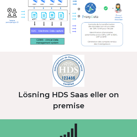
Lösning HDS Saas eller on
premise