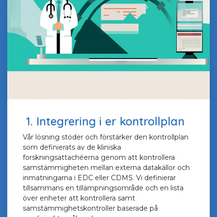
1. Integrering i er kontrollplan
Vår lösning stöder och förstärker den kontrollplan
som definierats av de kliniska
forskningsattachéerna genom att kontrollera
samstämmigheten mellan externa datakällor och
inmatningarna i EDC eller CDMS. Vi definierar
tillsammans en tillämpningsområde och en lista
över enheter att kontrollera samt
samstämmighetskontroller baserade på