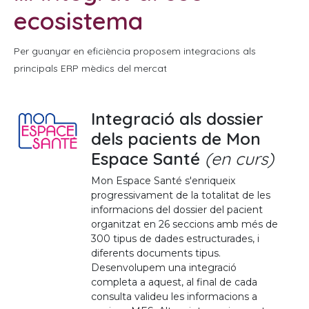
ecosistema
Per guanyar en eficiència proposem integracions als
principals ERP mèdics del mercat
Integració als dossier
dels pacients de Mon
Espace Santé
(en curs)
Mon Espace Santé s'enriqueix
progressivament de la totalitat de les
informacions del dossier del pacient
organitzat en 26 seccions amb més de
300 tipus de dades estructurades, i
diferents documents tipus.
Desenvolupem una integració
completa a aquest, al final de cada
consulta valideu les informacions a