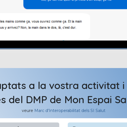
ptats a la vostra activitat 
s del DMP de Mon Espai Sal
veure
Marc d'Interoperabilitat dels SI Salut