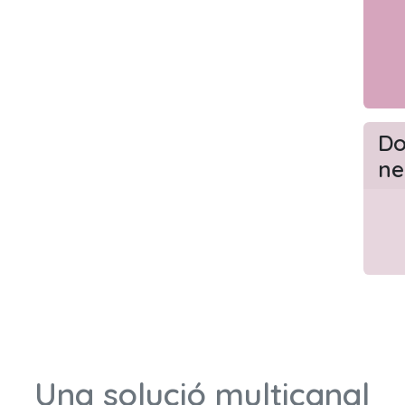
Do
ne
Una solució multicanal