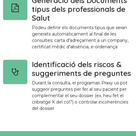
Generació dels Documents
tipus dels professionals de
Salut
Podeu definir els documents tipus que seran
generats automàticament al final de les
consultes: carta d'adreçament a un company,
certificat mèdic d'absència, e-ordenança
Identificació dels riscos &
suggeriments de preguntes
Durant la consulta, el programari Praxy us pot
suggerir preguntes per fer al seu pacient per
complementar el seu dossier (ex. heu fet el
cribratge K del col?) o controlar incoherències
del dossier