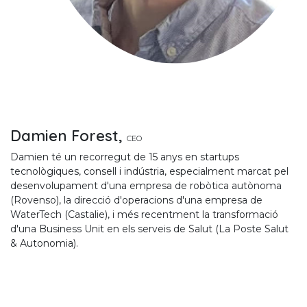
Damien Forest,
CEO
Damien té un recorregut de 15 anys en startups
tecnològiques, consell i indústria, especialment marcat pel
desenvolupament d'una empresa de robòtica autònoma
(Rovenso), la direcció d'operacions d'una empresa de
WaterTech (Castalie), i més recentment la transformació
d'una Business Unit en els serveis de Salut (La Poste Salut
& Autonomia).