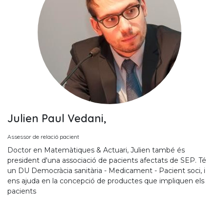
Julien Paul Vedani,
Assessor de relació pacient
Doctor en Matemàtiques & Actuari, Julien també és
president d'una associació de pacients afectats de SEP. Té
un DU Democràcia sanitària - Medicament - Pacient soci, i
ens ajuda en la concepció de productes que impliquen els
pacients