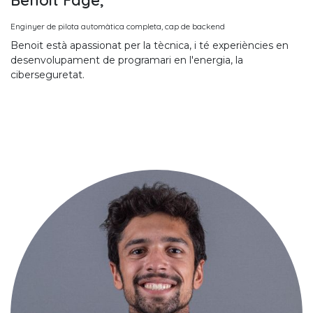
Enginyer de pilota automàtica completa, cap de backend
Benoit està apassionat per la tècnica, i té experiències en
desenvolupament de programari en l'energia, la
ciberseguretat.