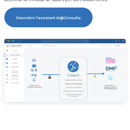
Descobrir l'assistant IA@Consulta