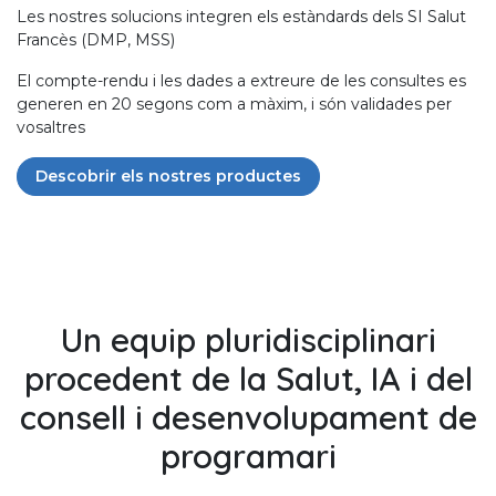
Les nostres solucions integren els estàndards dels SI Salut
Francès (DMP, MSS)
El compte-rendu i les dades a extreure de les consultes es
generen en 20 segons com a màxim, i són validades per
vosaltres
Descobrir els nostres productes
Un equip pluridisciplinari
procedent de la Salut, IA i del
consell i desenvolupament de
programari