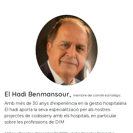
El Hadi Benmansour,
membre del comitè estratègic
Amb més de 30 anys d'experiència en la gestió hospitalària
El hadi aporta la seva especialització per als nostres
projectes de codisseny amb els hospitals, en particular
sobre les professions de DIM