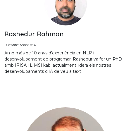
Rashedur Rahman
Científic senior d'IA
Amb més de 10 anys d'experiència en NLP i
desenvolupament de programari Rashedur va fer un PhD
amb IRISA i LIMSI kab. actualment lidera els nostres
desenvolupaments d'IA de veu a text