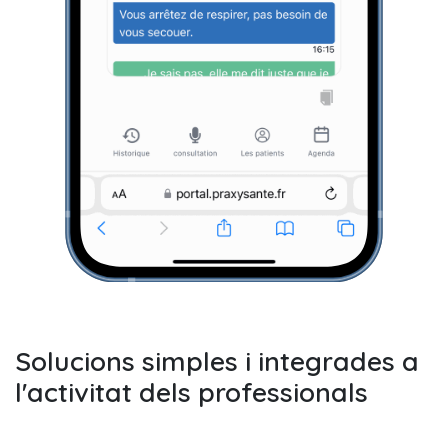
Solucions simples i integrades a
l'activitat dels professionals