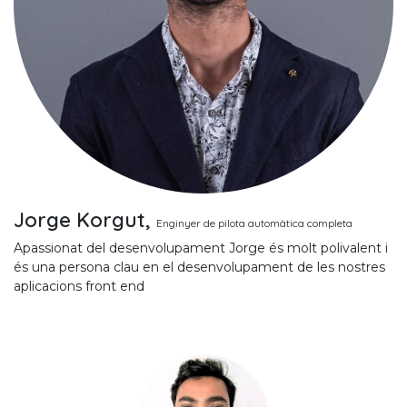
Jorge Korgut,
Enginyer de pilota automàtica completa
Apassionat del desenvolupament Jorge és molt polivalent i
és una persona clau en el desenvolupament de les nostres
aplicacions front end