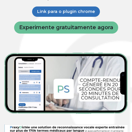
Link para o plugin chrome
Experimente gratuitamente agora