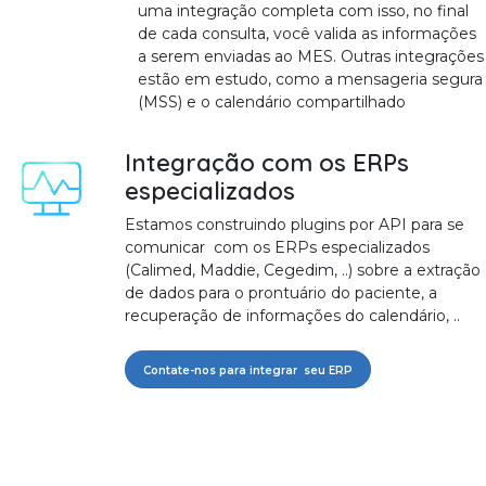
uma integração completa com isso, no final
de cada consulta, você valida as informações
a serem enviadas ao MES. Outras integrações
estão em estudo, como a mensageria segura
(MSS) e o calendário compartilhado
Integração com os ERPs
especializados
Estamos construindo plugins por API para se
comunicar com os ERPs especializados
(Calimed, Maddie, Cegedim, ..) sobre a extração
de dados para o prontuário do paciente, a
recuperação de informações do calendário, ..
Contate-nos para integrar seu ERP