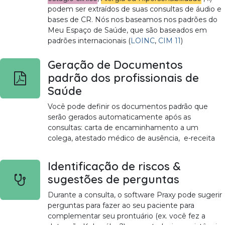
podem ser extraídos de suas consultas de áudio e
bases de CR. Nós nos baseamos nos padrões do
Meu Espaço de Saúde, que são baseados em
padrões internacionais (
LOINC
,
CIM 11
)
Geração de Documentos
padrão dos profissionais de
Saúde
Você pode definir os documentos padrão que
serão gerados automaticamente após as
consultas: carta de encaminhamento a um
colega, atestado médico de ausência, e-receita
Identificação de riscos &
sugestões de perguntas
Durante a consulta, o software Praxy pode sugerir
perguntas para fazer ao seu paciente para
complementar seu prontuário (ex. você fez a