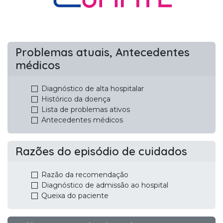
Problemas atuais, Antecedentes
médicos
Diagnóstico de alta hospitalar
Histórico da doença
Lista de problemas ativos
Antecedentes médicos
Razões do episódio de cuidados
Razão da recomendação
Diagnóstico de admissão ao hospital
Queixa do paciente