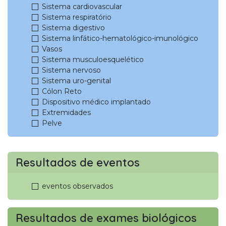
Sistema cardiovascular
Sistema respiratório
Sistema digestivo
Sistema linfático-hematológico-imunológico
Vasos
Sistema musculoesquelético
Sistema nervoso
Sistema uro-genital
Cólon Reto
Dispositivo médico implantado
Extremidades
Pelve
Resultados de eventos
eventos observados
Resultados de exames biológicos