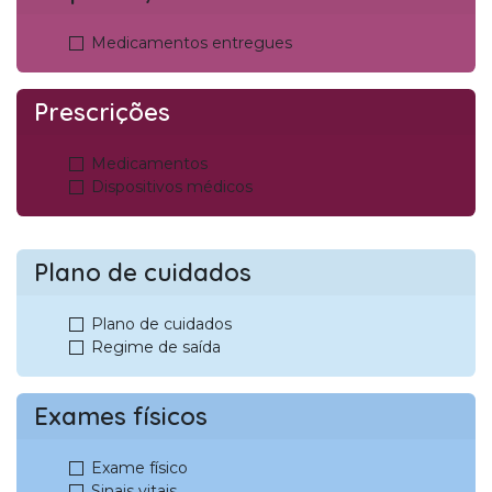
Medicamentos entregues
Prescrições
Medicamentos
Dispositivos médicos
Plano de cuidados
Plano de cuidados
Regime de saída
Exames físicos
Exame físico
Sinais vitais