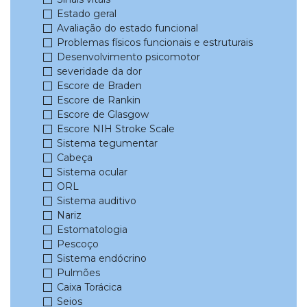
Estado geral
Avaliação do estado funcional
Problemas físicos funcionais e estruturais
Desenvolvimento psicomotor
severidade da dor
Escore de Braden
Escore de Rankin
Escore de Glasgow
Escore NIH Stroke Scale
Sistema tegumentar
Cabeça
Sistema ocular
ORL
Sistema auditivo
Nariz
Estomatologia
Pescoço
Sistema endócrino
Pulmões
Caixa Torácica
Seios