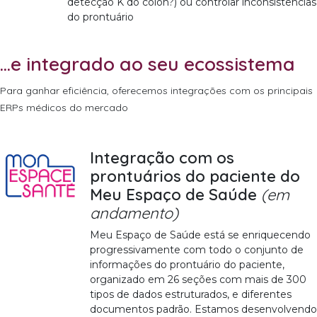
detecção K do cólon?) ou controlar inconsistências
do prontuário
...e integrado ao seu ecossistema
Para ganhar eficiência, oferecemos integrações com os principais
ERPs médicos do mercado
Integração com os
prontuários do paciente do
Meu Espaço de Saúde
(em
andamento)
Meu Espaço de Saúde está se enriquecendo
progressivamente com todo o conjunto de
informações do prontuário do paciente,
organizado em 26 seções com mais de 300
tipos de dados estruturados, e diferentes
documentos padrão. Estamos desenvolvendo