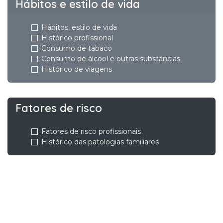
Hábitos e estilo de vida
Hábitos, estilo de vida
Histórico profissional
Consumo de tabaco
Consumo de álcool e outras substâncias
Histórico de viagens
Fatores de risco
Fatores de risco profissionais
Histórico das patologias familiares