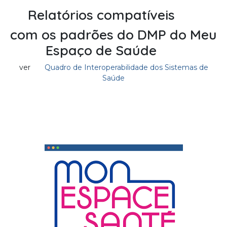
Relatórios compatíveis
com os padrões do DMP do Meu
Espaço de Saúde
ver
Quadro de Interoperabilidade dos Sistemas de
Saúde