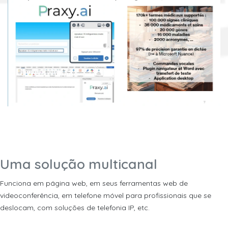
Uma solução multicanal
Funciona em página web, em seus ferramentas web de
videoconferência, em telefone móvel para profissionais que se
deslocam, com soluções de telefonia IP, etc.