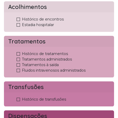
Acolhimentos
Histórico de encontros
Estadia hospitalar
Tratamentos
Histórico de tratamentos
Tratamentos administrados
Tratamentos à saída
Fluidos intravenosos administrados
Transfusões
Histórico de transfusões
Dispensações