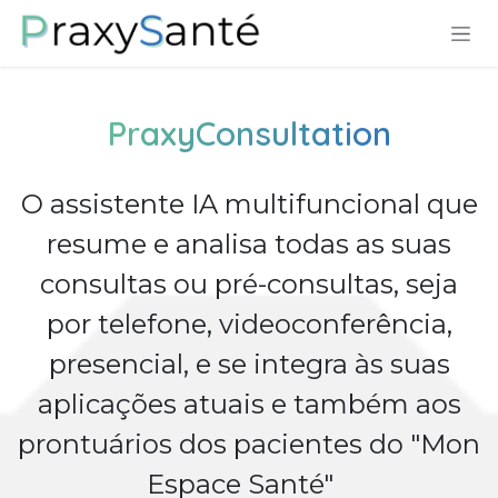
Pular para o conteúdo
PraxyConsultation
O assistente IA multifuncional que
resume e analisa todas as suas
consultas ou pré-consultas, seja
por telefone, videoconferência,
presencial, e se integra às suas
aplicações atuais e também aos
prontuários dos pacientes do "Mon
Espace Santé"