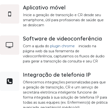
Aplicativo móvel
Inicie a geração de transcrição e CR desde seu
smartphone, útil para profissionais de saúde que
se deslocam
Software de videoconferência
Com a ajuda do
plugin chrome
iniciado na
página web da sua ferramenta de
videoconferência, capturamos os fluxos de áudio
para gerar a transcrição da consulta e seu CR
Integração de telefonia IP
Oferecemos integrações personalizadas para que
a geração de transcrição, CR e um serviço de
secretária eletrônica inteligente funcione de
forma integrada à sua solução de telefonia IP para
todas as suas equipes (ex. Enfermeiro(s) de prática
avançada, secretário(s) médico(s))