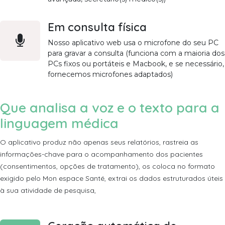
Em consulta física
Nosso aplicativo web usa o microfone do seu PC
para gravar a consulta (funciona com a maioria dos
PCs fixos ou portáteis e Macbook, e se necessário,
fornecemos microfones adaptados)
Que analisa a voz e o texto para a
linguagem médica
O aplicativo produz não apenas seus relatórios, rastreia as
informações-chave para o acompanhamento dos pacientes
(consentimentos, opções de tratamento), os coloca no formato
exigido pelo Mon espace Santé, extrai os dados estruturados úteis
à sua atividade de pesquisa,