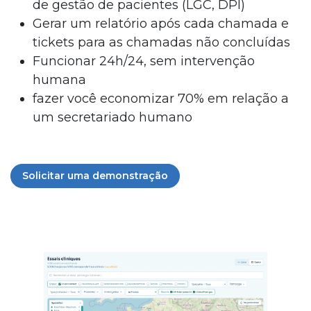
de gestão de pacientes (LGC, DPI)
Gerar um relatório após cada chamada e
tickets para as chamadas não concluídas
Funcionar 24h/24, sem intervenção
humana
fazer você economizar 70% em relação a
um secretariado humano
Solicitar uma demonstração