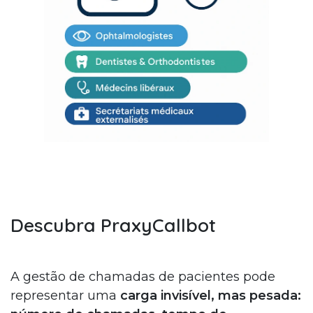
Descubra PraxyCallbot
A gestão de chamadas de pacientes pode
representar uma
carga invisível, mas pesada: