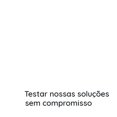
Testar nossas soluções
sem compromisso