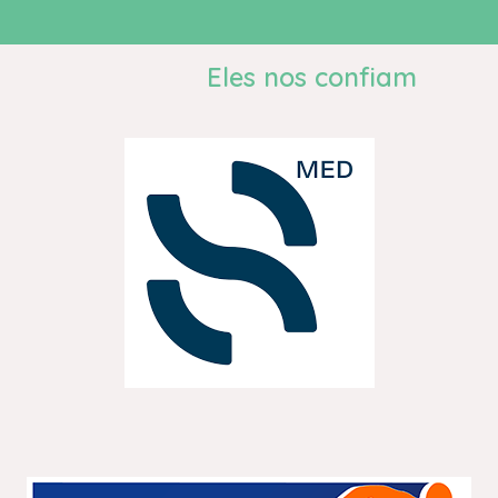
Eles nos confiam​