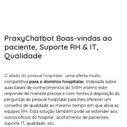
PraxyChatbot Boas-vindas ao
paciente, Suporte RH & IT,
Qualidade
O aliado do pessoal hospitalar :
uma oferta muito
competitiva
para o domínio hospitalar
. Indexada sobre
suas bases de conhecimentos do SIRH interno este
responde de maneira precisa e com fontes à disposição às
perguntas do pessoal hospitalar para lhes oferecer um
conselho de qualidade ao mesmo tempo em que alivia as
equipes RH. Esta solução também pode se estender aos
outros ofícios do hospital : acolhimento de pacientes,
suporte IT, qualidade, etc.