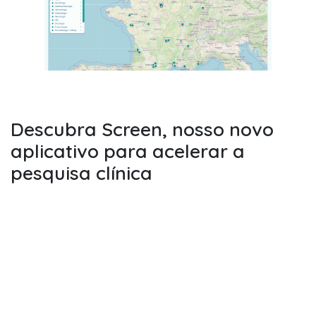
Descubra Screen, nosso novo
aplicativo para acelerar a
pesquisa clínica