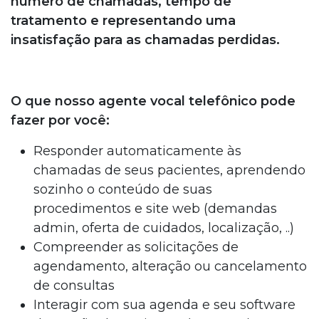
número de chamadas, tempo de
tratamento e representando uma
insatisfação para as chamadas perdidas.
O que nosso agente vocal telefônico pode
fazer por você:
Responder automaticamente às
chamadas de seus pacientes, aprendendo
sozinho o conteúdo de suas
procedimentos e site web (demandas
admin, oferta de cuidados, localização, ..)
Compreender as solicitações de
agendamento, alteração ou cancelamento
de consultas
Interagir com sua agenda e seu software