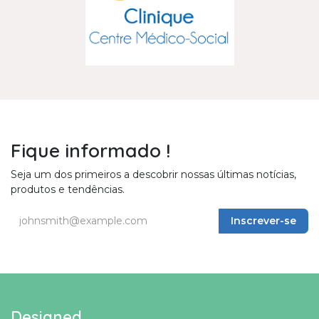
Fique informado !
Seja um dos primeiros a descobrir nossas últimas notícias,
produtos e tendências.
Inscrever-se
Designed