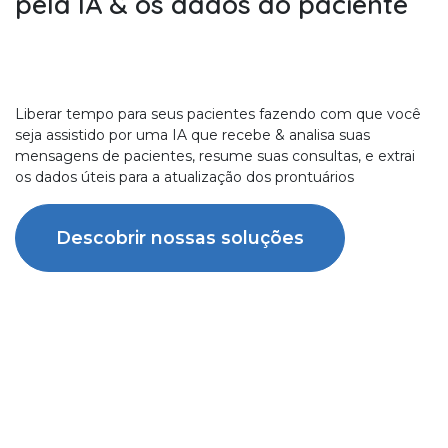
pela IA & os dados do paciente
Liberar tempo para seus pacientes fazendo com que você
seja assistido por uma IA que recebe & analisa suas
mensagens de pacientes, resume suas consultas, e extrai
os dados úteis para a atualização dos prontuários
Descobrir nossas soluções