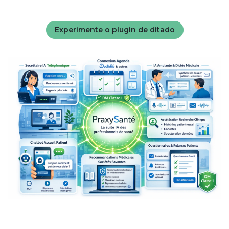
Experimente o plugin de ditado