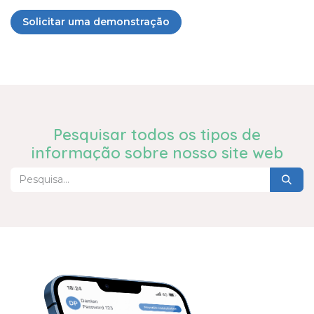
Solicitar uma demonstração
Pesquisar todos os tipos de
informação sobre nosso site web