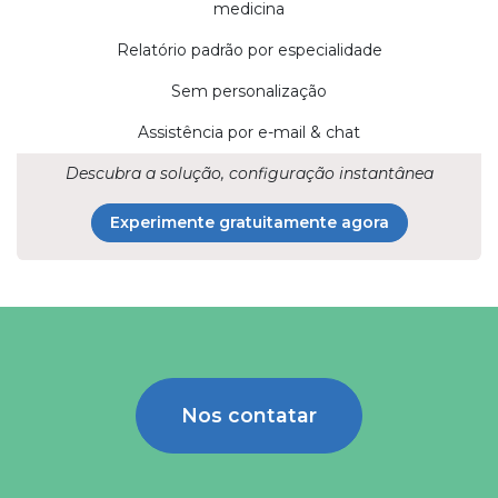
medicina
Relatório padrão por especialidade
Sem personalização
Assistência por e-mail & chat
Descubra a solução, configuração instantânea
Experimente gratuitamente agora
Nos contatar