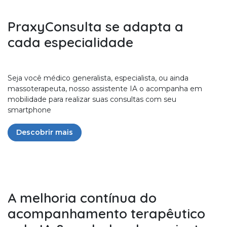
PraxyConsulta se adapta a
cada especialidade
Seja você médico generalista, especialista, ou ainda
massoterapeuta, nosso assistente IA o acompanha em
mobilidade para realizar suas consultas com seu
smartphone
Descobrir mais
A melhoria contínua do
acompanhamento terapêutico