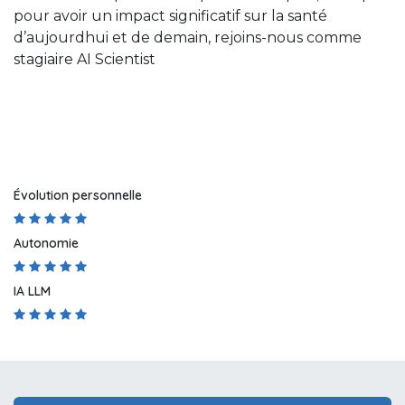
pour avoir un impact significatif sur la santé
d’aujourdhui et de demain, rejoins-nous comme
stagiaire AI Scientist
Évolution personnelle
Autonomie
IA LLM