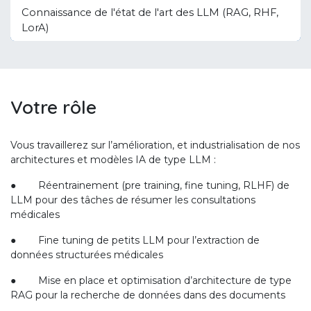
Connaissance de l'état de l'art des LLM (RAG, RHF,
LorA)
Votre rôle
Vous travaillerez sur l’amélioration, et industrialisation de nos
architectures et modèles IA de type LLM :
● Réentrainement (pre training, fine tuning, RLHF) de
LLM pour des tâches de résumer les consultations
médicales
● Fine tuning de petits LLM pour l’extraction de
données structurées médicales
● Mise en place et optimisation d’architecture de type
RAG pour la recherche de données dans des documents