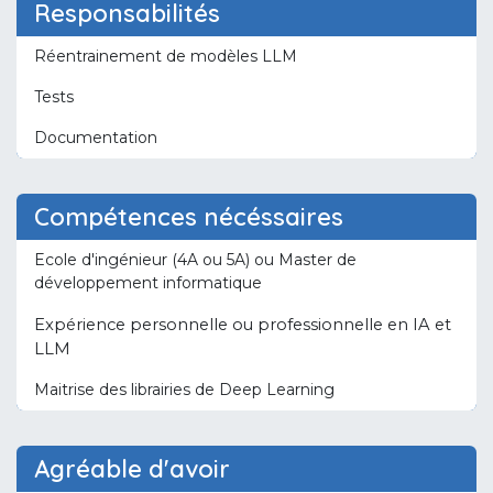
Responsabilités
Réentrainement de modèles LLM
Tests
Documentation
Compétences nécéssaires
Ecole d'ingénieur (4A ou 5A) ou Master de
développement informatique
Expérience personnelle ou professionnelle en IA et
LLM
Maitrise des librairies de Deep Learning
Agréable d'avoir