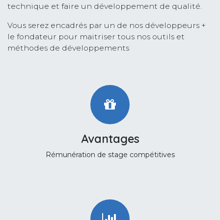
technique et faire un développement de qualité.
Vous serez encadrés par un de nos développeurs +
le fondateur pour maitriser tous nos outils et
méthodes de développements
Avantages
Rémunération de stage compétitives