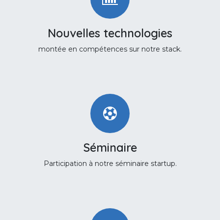
Nouvelles technologies
montée en compétences sur notre stack.
Séminaire
Participation à notre séminaire startup.