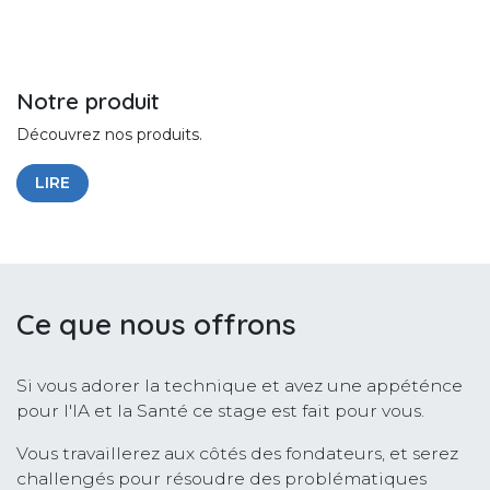
Notre produit
Découvrez nos produits.
LIRE
Ce que nous offrons
Si vous adorer la technique et avez une appéténce
pour l'IA et la Santé ce stage est fait pour vous.
Vous travaillerez aux côtés des fondateurs, et serez
challengés pour résoudre des problématiques