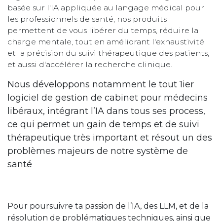
basée sur l'IA appliquée au langage médical pour
les professionnels de santé, nos produits
permettent de vous libérer du temps, réduire la
charge mentale, tout en améliorant l'exhaustivité
et la précision du suivi thérapeutique des patients,
et aussi d'accélérer la recherche clinique.
Nous développons notamment le tout 1ier
logiciel de gestion de cabinet pour médecins
libéraux, intégrant l’IA dans tous ses process,
ce qui permet un gain de temps et de suivi
thérapeutique très important et résout un des
problèmes majeurs de notre système de
santé
Pour poursuivre ta passion de l’IA, des LLM, et de la
résolution de problématiques techniques, ainsi que