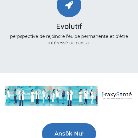
Evolutif
perpspective de rejoindre l'éuipe permanente et d'être
intéressé au capital
Ansök Nu!