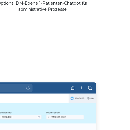
ptional DM-Ebene 1-Patienten-Chatbot für
administrative Prozesse