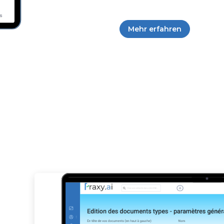
Mehr erfahren