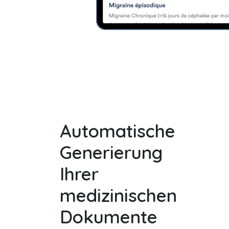
Automatische
Generierung
Ihrer
medizinischen
Dokumente