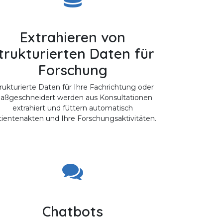
Extrahieren von
trukturierten Daten für
Forschung
rukturierte Daten für Ihre Fachrichtung oder
aßgeschneidert werden aus Konsultationen
extrahiert und füttern automatisch
ientenakten und Ihre Forschungsaktivitäten.
Chatbots