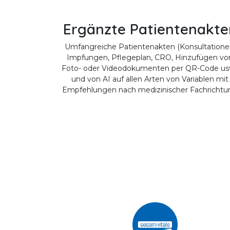
Ergänzte Patientenakte
Umfangreiche Patientenakten (Konsultatione
Impfungen, Pflegeplan, CRO, Hinzufügen vo
Foto- oder Videodokumenten per QR-Code us
und von AI auf allen Arten von Variablen mit
Empfehlungen nach medizinischer Fachrichtu