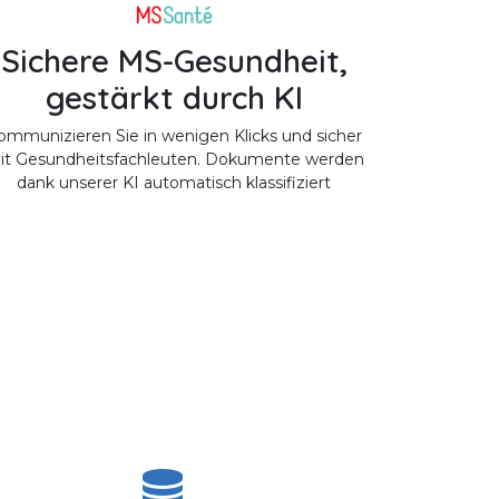
Sichere MS-Gesundheit,
gestärkt durch KI
ommunizieren Sie in wenigen Klicks und sicher
it Gesundheitsfachleuten. Dokumente werden
dank unserer KI automatisch klassifiziert