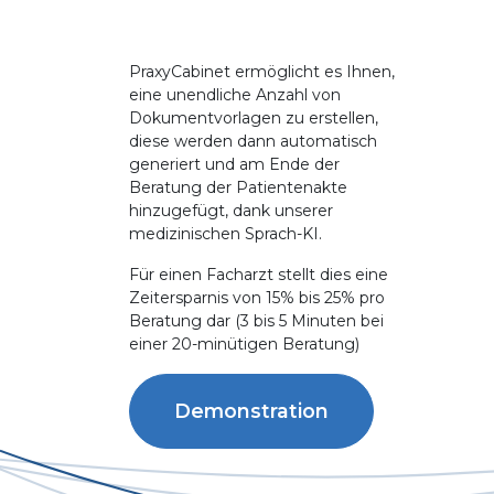
PraxyCabinet ermöglicht es Ihnen,
eine unendliche Anzahl von
Dokumentvorlagen zu erstellen,
diese werden dann automatisch
generiert und am Ende der
Beratung der Patientenakte
hinzugefügt, dank unserer
medizinischen Sprach-KI.
Für einen Facharzt stellt dies eine
Zeitersparnis von 15% bis 25% pro
Beratung dar (3 bis 5 Minuten bei
einer 20-minütigen Beratung)
Demonstration