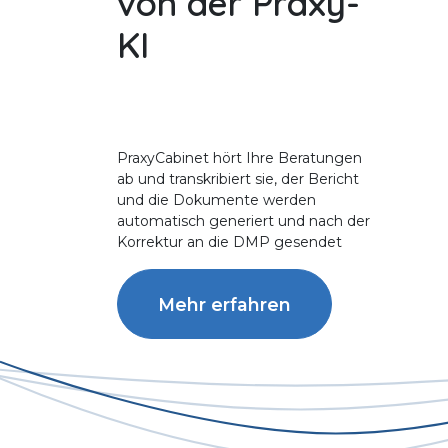
von der Praxy-
KI
PraxyCabinet hört Ihre Beratungen
ab und transkribiert sie, der Bericht
und die Dokumente werden
automatisch generiert und nach der
Korrektur an die DMP gesendet
Mehr erfahren