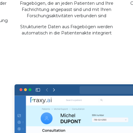
der
Fragebögen, die an jeden Patienten und Ihre
O
Fachrichtung angepasst sind und mit Ihren
Forschungsaktivitäten verbunden sind
tung
Strukturierte Daten aus Fragebögen werden
automatisch in die Patientenakte integriert