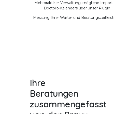
Mehrpraktiker-Verwaltung, mögliche Import 
Doctolib-Kalenders über unser Plugin
Messung Ihrer Warte- und Beratungszeitleis
Ihre
Beratungen
zusammengefasst