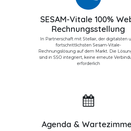
SESAM-Vitale 100% We
Rechnungsstellung
In Partnerschaft mit Stellair, der digitalsten 
fortschrittlichsten Sesam-Vitale-
Rechnungslösung auf dem Markt. Die Lösu
sind in SSO integriert, keine erneute Verbin
erforderlich
Agenda & Wartezimme